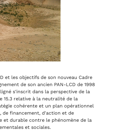
D et les objectifs de son nouveau Cadre
alignement de son ancien PAN-LCD de 1998
gné s'inscrit dans la perspective de la
 15.3 relative à la neutralité de la
atégie cohérente et un plan opérationnel
, de financement, d'action et de
ce et durable contre le phénomène de la
ementales et sociales.