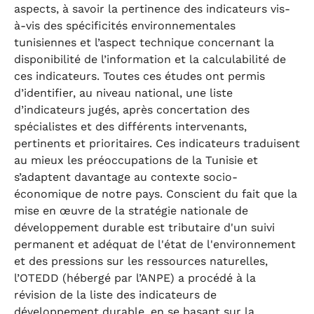
aspects, à savoir la pertinence des indicateurs vis-
à-vis des spécificités environnementales
tunisiennes et l’aspect technique concernant la
disponibilité de l’information et la calculabilité de
ces indicateurs. Toutes ces études ont permis
d’identifier, au niveau national, une liste
d’indicateurs jugés, après concertation des
spécialistes et des différents intervenants,
pertinents et prioritaires. Ces indicateurs traduisent
au mieux les préoccupations de la Tunisie et
s’adaptent davantage au contexte socio-
économique de notre pays. Conscient du fait que la
mise en œuvre de la stratégie nationale de
développement durable est tributaire d'un suivi
permanent et adéquat de l'état de l'environnement
et des pressions sur les ressources naturelles,
l’OTEDD (hébergé par l’ANPE) a procédé à la
révision de la liste des indicateurs de
développement durable, en se basant sur la