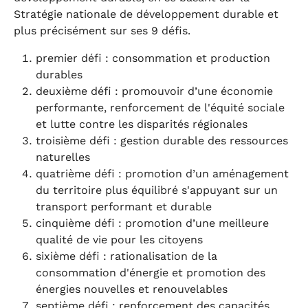
Stratégie nationale de développement durable et
plus précisément sur ses 9 défis.
premier défi : consommation et production
durables
deuxième défi : promouvoir d’une économie
performante, renforcement de l'équité sociale
et lutte contre les disparités régionales
troisième défi : gestion durable des ressources
naturelles
quatrième défi : promotion d’un aménagement
du territoire plus équilibré s'appuyant sur un
transport performant et durable
cinquième défi : promotion d’une meilleure
qualité de vie pour les citoyens
sixième défi : rationalisation de la
consommation d'énergie et promotion des
énergies nouvelles et renouvelables
septième défi : renforcement des capacités