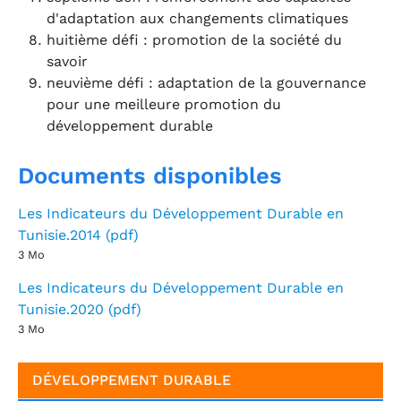
d'adaptation aux changements climatiques
huitième défi : promotion de la société du
savoir
neuvième défi : adaptation de la gouvernance
pour une meilleure promotion du
développement durable
Documents disponibles
Les Indicateurs du Développement Durable en
Tunisie.2014 (pdf)
3 Mo
Les Indicateurs du Développement Durable en
Tunisie.2020 (pdf)
3 Mo
DÉVELOPPEMENT DURABLE