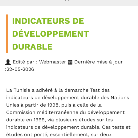
INDICATEURS DE
DÉVELOPPEMENT
DURABLE
Edité par : Webmaster
Dernière mise à jour
:22-05-2026
La Tunisie a adhéré à la démarche Test des
indicateurs de développement durable des Nations
Unies à partir de 1998, puis à celle de la
Commission méditerranéenne du développement
durable en 1999, via plusieurs études sur les
indicateurs de développement durable. Ces tests et
études ont porté, essentiellement, sur deux