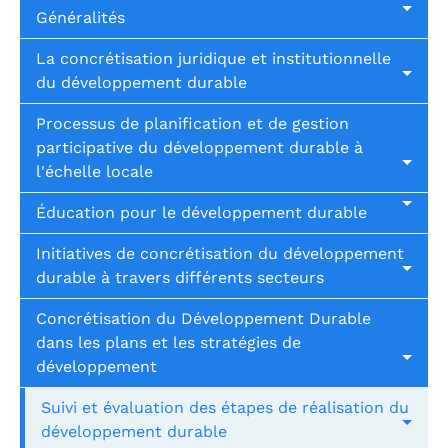
Généralités
La concrétisation juridique et institutionnelle
du développement durable
Processus de planification et de gestion
participative du développement durable à
l'échelle locale
Éducation pour le développement durable
Initiatives de concrétisation du développement
durable à travers différents secteurs
Concrétisation du Développement Durable
dans les plans et les stratégies de
développement
Suivi et évaluation des étapes de réalisation du
développement durable