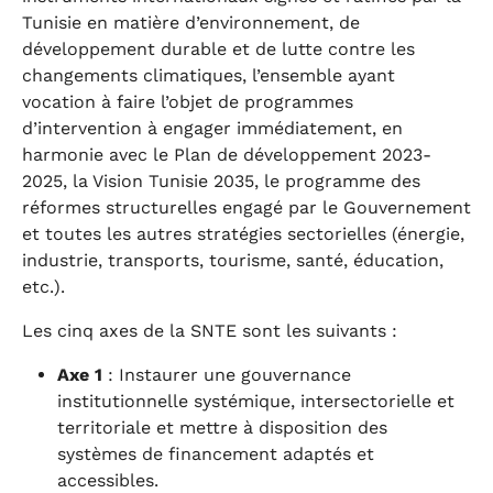
Tunisie en matière d’environnement, de
développement durable et de lutte contre les
changements climatiques, l’ensemble ayant
vocation à faire l’objet de programmes
d’intervention à engager immédiatement, en
harmonie avec le Plan de développement 2023-
2025, la Vision Tunisie 2035, le programme des
réformes structurelles engagé par le Gouvernement
et toutes les autres stratégies sectorielles (énergie,
industrie, transports, tourisme, santé, éducation,
etc.).
Les cinq axes de la SNTE sont les suivants :
Axe 1
: Instaurer une gouvernance
institutionnelle systémique, intersectorielle et
territoriale et mettre à disposition des
systèmes de financement adaptés et
accessibles.