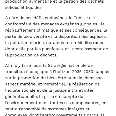
production alimentaire et la gestion des déchets
solides et liquides.
A côté de ces défis endogènes, la Tunisie est
confrontée à des menaces exogènes globales : le
réchauffement climatique et ses conséquences, la
perte de biodiversité et la disparition des espèces,
la pollution marine, notamment en Méditerranée,
dont celle par les plastiques, et l’accroissement de
la production de déchets.
Afin d’y faire face, la Stratégie nationale de
transition écologique à l’horizon 2035-2050 s’appuie
sur la promotion du bien-être humain, dans son
aspect matériel et immatériel, la réalisation de
l'équité sociale et de la justice intra et inter
générationnelle, la prise en compte de
l’environnement dans toutes ses composantes, en
tant qu’ensemble de systèmes intégrés et
complexes, dont l’anthroposystème fait partie, la