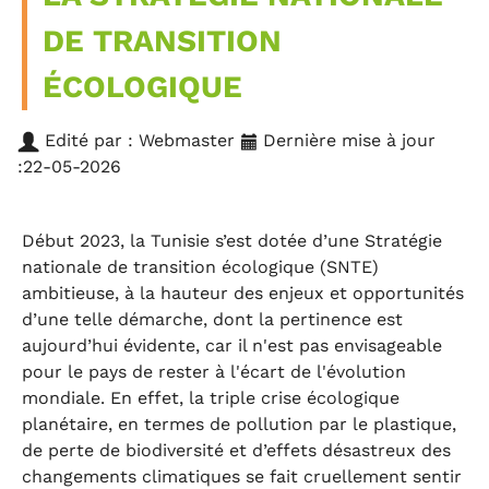
DE TRANSITION
ÉCOLOGIQUE
Edité par : Webmaster
Dernière mise à jour
:22-05-2026
Début 2023, la Tunisie s’est dotée d’une Stratégie
nationale de transition écologique (SNTE)
ambitieuse, à la hauteur des enjeux et opportunités
d’une telle démarche, dont la pertinence est
aujourd’hui évidente, car il n'est pas envisageable
pour le pays de rester à l'écart de l'évolution
mondiale. En effet, la triple crise écologique
planétaire, en termes de pollution par le plastique,
de perte de biodiversité et d’effets désastreux des
changements climatiques se fait cruellement sentir