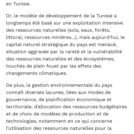
en Tunisie.
Or, le modèle de développement de la Tunisie a
longtemps été basé sur une exploitation intensive
des ressources naturelles (sols, eaux, forêts,
littoral, ressources minières...), mais aujourd'hui, le
capital naturel stratégique du pays est menacé,
situation aggravée par la rareté et la vulnérabilité
des ressources naturelles et des écosystèmes,
touchés de plein fouet par les effets des
changements climatiques.
De plus, la gestion environnementale du pays
connaît diverses lacunes, liées aux modes de
gouvernance, de planification économique et
territoriale, d’allocation des ressources budgétaires
et de choix de modèles de production et de
technologies, notamment en ce qui concerne
l’utilisation des ressources naturelles pour la