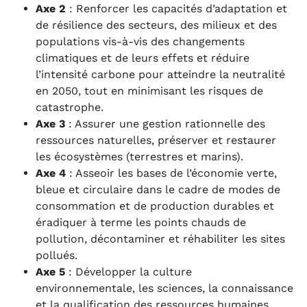
Axe 2
: Renforcer les capacités d’adaptation et
de résilience des secteurs, des milieux et des
populations vis-à-vis des changements
climatiques et de leurs effets et réduire
l’intensité carbone pour atteindre la neutralité
en 2050, tout en minimisant les risques de
catastrophe.
Axe 3
: Assurer une gestion rationnelle des
ressources naturelles, préserver et restaurer
les écosystèmes (terrestres et marins).
Axe 4
: Asseoir les bases de l’économie verte,
bleue et circulaire dans le cadre de modes de
consommation et de production durables et
éradiquer à terme les points chauds de
pollution, décontaminer et réhabiliter les sites
pollués.
Axe 5
: Développer la culture
environnementale, les sciences, la connaissance
et la qualification des ressources humaines