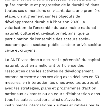
quête continue et progressive de la durabilité dans
toutes ses dimensions en visant, dans une première
étape, un alignement sur les objectifs de
développement durable à l’horizon 2030, la
valorisation de l’ensemble du patrimoine national
naturel, culturel et civilisationnel, ainsi que la
participation de l’ensemble des acteurs socio-
économiques : secteur public, secteur privé, société
civile et citoyens.
La SNTE vise donc à assurer la pérennité du capital
naturel, tout en améliorant l’efficience des
ressources dans les activités de développement,
comme présenté dans ses cinq axes déclinés en 53
mesures, en interaction les unes avec les autres et
avec les stratégies, plans et programmes d’action
nationaux existants ou en cours d’élaboration dans
tous les autres secteurs, ainsi qu’avec les
instruments internationaux signés et ratifiés par la