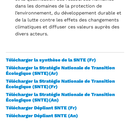
dans les domaines de la protection de
l’environnement, du développement durable et
de la lutte contre les effets des changements
climatiques et diffuser ces valeurs auprès des
divers acteurs.
Télécharger la synthèse de la SNTE (Fr)
Télécharger la Stratégie Nationale de Transition
Écologique (SNTE)(Ar)
Télécharger la Stratégie Nationale de Transition
Écologique (SNTE)(Fr)
Télécharger la Stratégie Nationale de Transition
Écologique (SNTE)(An)
Télécharger Dépliant SNTE (Fr)
Télécharger Dépliant SNTE (An)