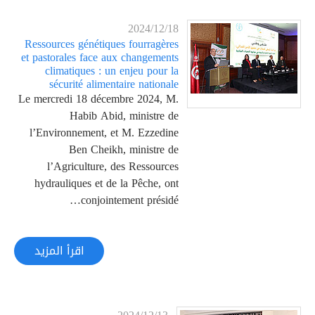
2024/12/18
Ressources génétiques fourragères
et pastorales face aux changements
climatiques : un enjeu pour la
sécurité alimentaire nationale
Le mercredi 18 décembre 2024, M.
Habib Abid, ministre de
l’Environnement, et M. Ezzedine
Ben Cheikh, ministre de
l’Agriculture, des Ressources
hydrauliques et de la Pêche, ont
conjointement présidé…
اقرأ المزيد