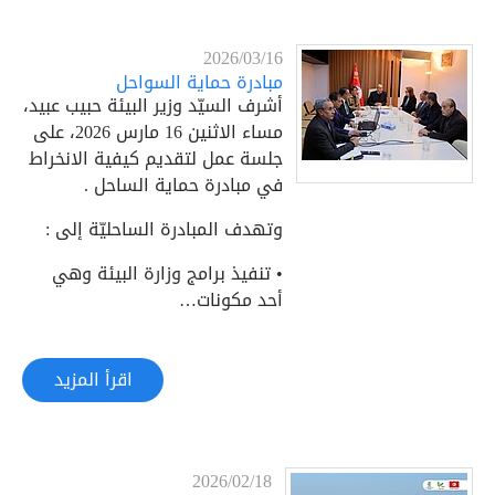
2026/03/16
مبادرة حماية السواحل
أشرف السيّد وزير البيئة حبيب عبيد،
مساء الاثنين 16 مارس 2026، على
جلسة عمل لتقديم كيفية الانخراط
في مبادرة حماية الساحل .
وتهدف المبادرة الساحليّة إلى :
• تنفيذ برامج وزارة البيئة وهي
أحد مكونات…
اقرأ المزيد
2026/02/18