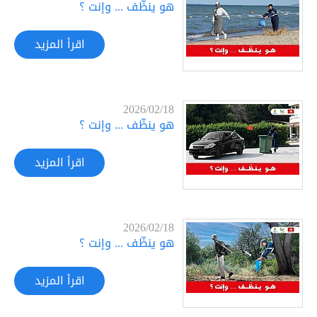
هو ينظّف ... وإنت ؟
اقرأ المزيد
2026/02/18
هو ينظّف ... وإنت ؟
اقرأ المزيد
2026/02/18
هو ينظّف ... وإنت ؟
اقرأ المزيد