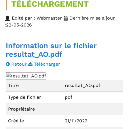
TÉLÉCHARGEMENT
Edité par : Webmaster
Dernière mise à jour
:22-05-2026
Information sur le fichier
resultat_AO.pdf
Retour
Télécharger
Titre
resultat_AO.pdf
Type de fichier
pdf
Propriétaire
Créé le
21/11/2022