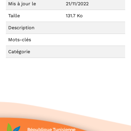
Mis à jour le
21/11/2022
Taille
131.7 Ko
Description
Mots-clés
Catégorie