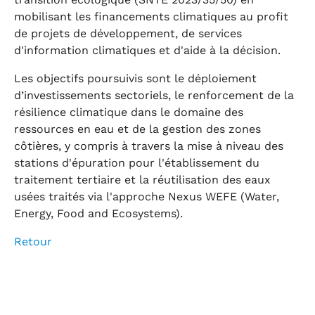
mobilisant les financements climatiques au profit
de projets de développement, de services
d'information climatiques et d'aide à la décision.
Les objectifs poursuivis sont le déploiement
d’investissements sectoriels, le renforcement de la
résilience climatique dans le domaine des
ressources en eau et de la gestion des zones
côtières, y compris à travers la mise à niveau des
stations d'épuration pour l'établissement du
traitement tertiaire et la réutilisation des eaux
usées traités via l'approche Nexus WEFE (Water,
Energy, Food and Ecosystems).
Retour