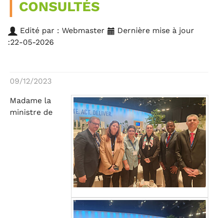
CONSULTÉS
Edité par : Webmaster
Dernière mise à jour
:22-05-2026
09/12/2023
Madame la
ministre de