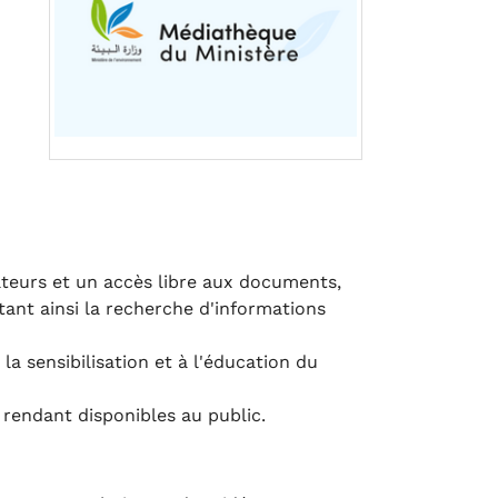
ateurs et un accès libre aux documents,
itant ainsi la recherche d'informations
a sensibilisation et à l'éducation du
 rendant disponibles au public.