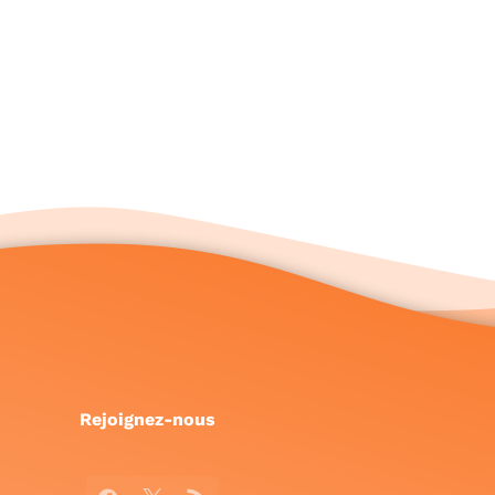
Rejoignez-nous