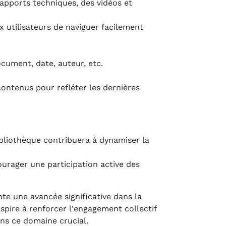
rapports techniques, des vidéos et
 utilisateurs de naviguer facilement
ocument, date, auteur, etc.
ontenus pour refléter les dernières
ibliothèque contribuera à dynamiser la
urager une participation active des
te une avancée significative dans la
spire à renforcer l'engagement collectif
ns ce domaine crucial.