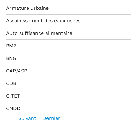
Armature urbaine
Assainissement des eaux usées
Auto suffisance alimentaire
BMZ
BNG
CAR/ASP
CDB
CITET
CNDD
Suivant
Dernier