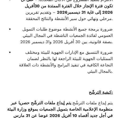
تكون فترة الإنجاز خلال الفترة الممتدة من 30أفريل
2026 إلى غاية 31 ديسمبر2026
– وتقديم تقريرين
.
مرحلي ونهائي حول سير الأنشطة والنتائج المحققة
ضرورة برمجة جميع الأنشطة موضوع طلبات التمويل
العمومي لفائدة الجمعيات الناشطة في المجال البيئي
بصفة قانونية، بين 30 أفريل 2026 و31 ديسمبر 2026.
ضرورة التنسيق مع الإدارات الجهوية للبيئة ومختلف
الممثليات الجهوية للبيئة الراجعة لها بالنظر لضمان
النجاعة الكافية في تنفيذ البرامج والأنشطة ذات العلاقة
.
بالمجال البيئي
:
كيفية الترشّح
يتم إيداع ملفات الترشّح
يتم إيداع ملفات الترشّح حصريا عبر
منظومة الإعلامية الخاصة بتمويل الجمعيات بموقع وزارة البيئة
في أجل جديد أقصاه 10 أفريل 2026 عوضا عن 31 مارس