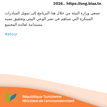
2026.
. https://ong.biaa.tn
.
تسعى وزارة البيئة من خلال هذا البرنامج إلى تمويل المبادرات
المبتكرة التي تساهم في نشر الوعي البيئي وتحقيق تنمية
مستدامة لفائدة المجتمع.
Retour