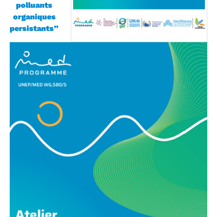
polluants
organiques
persistants”