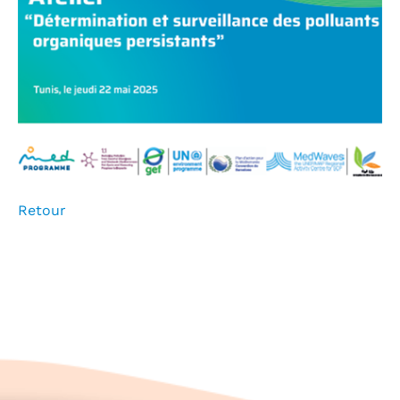
Retour