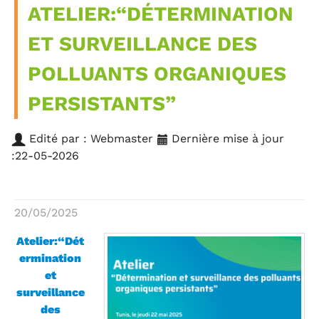
ATELIER:“DÉTERMINATION
ET SURVEILLANCE DES
POLLUANTS ORGANIQUES
PERSISTANTS”
Edité par : Webmaster
Dernière mise à jour
:22-05-2026
20/05/2025
Atelier:“Dét
ermination
et
surveillance
des